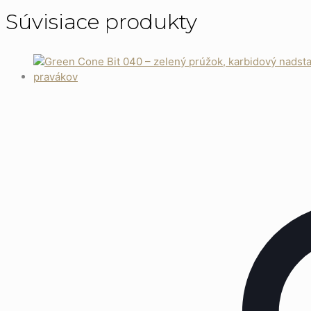
Súvisiace produkty