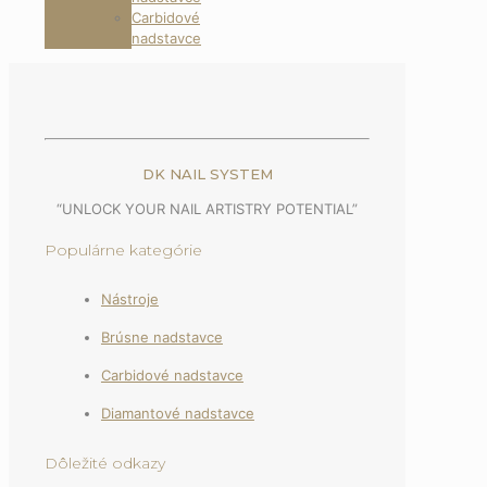
Carbidové
nadstavce
DK NAIL SYSTEM
“UNLOCK YOUR NAIL ARTISTRY POTENTIAL”
Populárne kategórie
Nástroje
Brúsne nadstavce
Carbidové nadstavce
Diamantové nadstavce
Dôležité odkazy