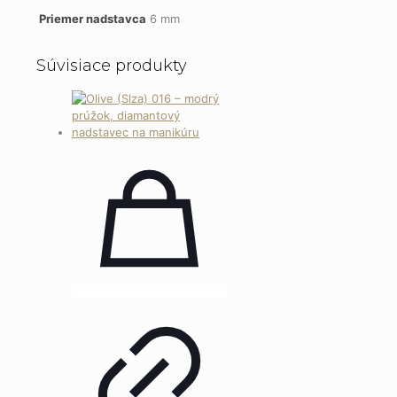
Priemer nadstavca
6 mm
Súvisiace produkty